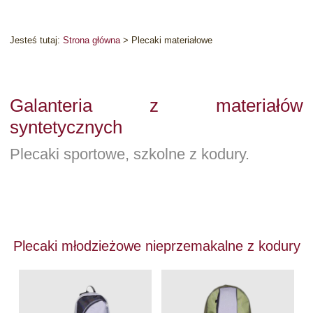
Jesteś tutaj:
Strona główna
>
Plecaki materiałowe
Galanteria z materiałów
syntetycznych
Plecaki sportowe, szkolne z kodury.
Plecaki młodzieżowe nieprzemakalne z kodury