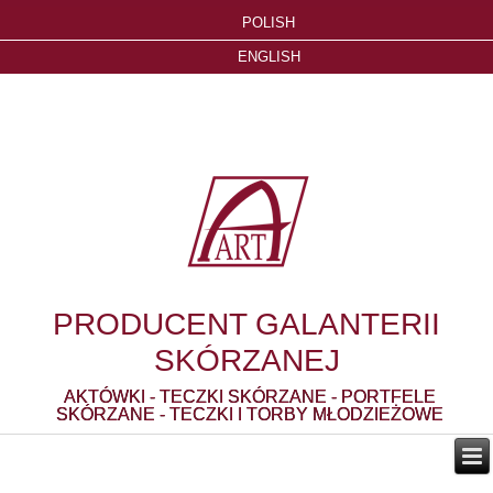
POLISH
ENGLISH
PRODUCENT GALANTERII
SKÓRZANEJ
AKTÓWKI - TECZKI SKÓRZANE - PORTFELE
SKÓRZANE - TECZKI I TORBY MŁODZIEŻOWE