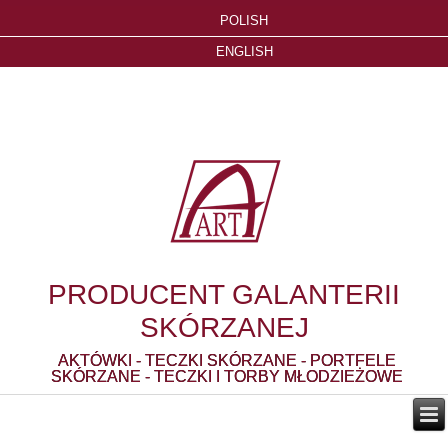
POLISH
ENGLISH
PRODUCENT GALANTERII
SKÓRZANEJ
AKTÓWKI - TECZKI SKÓRZANE - PORTFELE
SKÓRZANE - TECZKI I TORBY MŁODZIEŻOWE