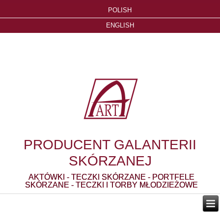
POLISH
ENGLISH
PRODUCENT GALANTERII
SKÓRZANEJ
AKTÓWKI - TECZKI SKÓRZANE - PORTFELE
SKÓRZANE - TECZKI I TORBY MŁODZIEŻOWE