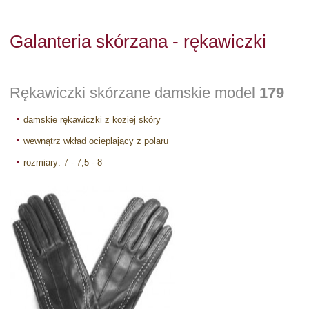
Galanteria skórzana - rękawiczki
Rękawiczki skórzane damskie model
179
damskie rękawiczki z koziej skóry
wewnątrz wkład ocieplający z polaru
rozmiary: 7 - 7,5 - 8