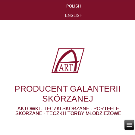
POLISH
ENGLISH
PRODUCENT GALANTERII
SKÓRZANEJ
AKTÓWKI - TECZKI SKÓRZANE - PORTFELE
SKÓRZANE - TECZKI I TORBY MŁODZIEŻOWE