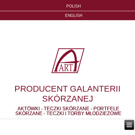
POLISH
ENGLISH
PRODUCENT GALANTERII
SKÓRZANEJ
AKTÓWKI - TECZKI SKÓRZANE - PORTFELE
SKÓRZANE - TECZKI I TORBY MŁODZIEŻOWE