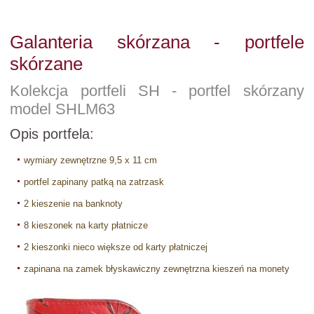
Galanteria skórzana - portfele
skórzane
Kolekcja portfeli SH - portfel skórzany
model SHLM63
Opis portfela:
wymiary zewnętrzne 9,5 x 11 cm
portfel zapinany patką na zatrzask
2 kieszenie na banknoty
8 kieszonek na karty płatnicze
2 kieszonki nieco większe od karty płatniczej
zapinana na zamek błyskawiczny zewnętrzna kieszeń na monety