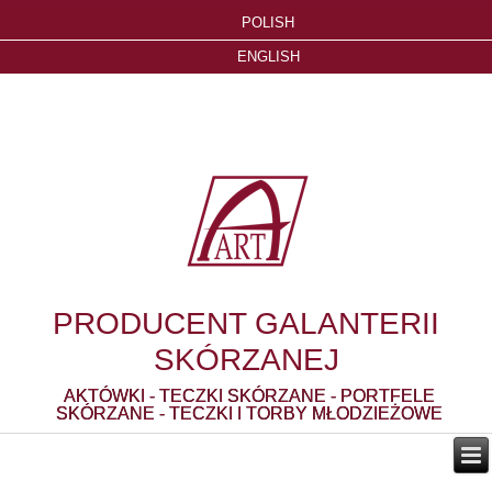
POLISH
ENGLISH
PRODUCENT GALANTERII
SKÓRZANEJ
AKTÓWKI - TECZKI SKÓRZANE - PORTFELE
SKÓRZANE - TECZKI I TORBY MŁODZIEŻOWE